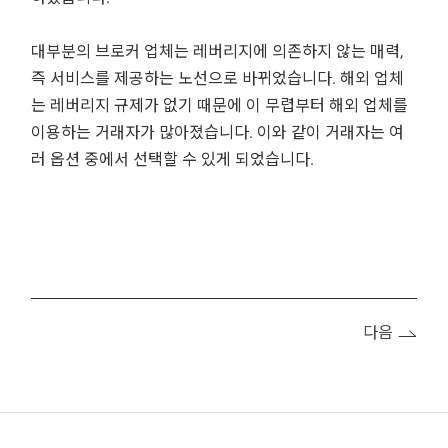
대부분의 브로커 업체는 레버리지에 의존하지 않는 매력,
즉 서비스를 제공하는 노선으로 바뀌었습니다. 해외 업체
는 레버리지 규제가 없기 때문에 이 무렵부터 해외 업체를
이용하는 거래자가 많아졌습니다. 이와 같이 거래자는 여
러 옵션 중에서 선택할 수 있게 되었습니다.
다음