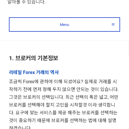
알아볼 수 있습니다.
Menu
1. 브로커의 기본정보
리테일 Forex 거래의 역사
조금씩 Forex에 관하여 이해 되셨어요? 실제로 거래를 시
작하기 전에 먼저 정해 두지 않으면 안되는 것이 있습니다.
그것은 브로커의 선택입니다. 최근 선택의 폭은 넓고, 어떤
브로커를 선택해야 할지 고민을 시작할것 이라 생각합니
다. 요구에 맞는 서비스를 제공 해주는 브로커를 선택하는
것이 중요하기 때문에 브로커를 선택하는 법에 대해 설명
하겠습니다.