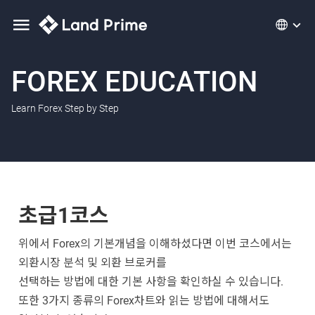
FOREX EDUCATION
Learn Forex Step by Step
초급1코스
위에서 Forex의 기본개념을 이해하셨다면 이번 코스에서는
외환시장 분석 및 외환 브로커를
선택하는 방법에 대한 기본 사항을 확인하실 수 있습니다.
또한 3가지 종류의 Forex차트와 읽는 방법에 대해서도