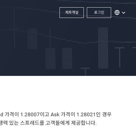
계좌개설
로그인
d 가격이 1.28007이고 Ask 가격이 1.28021인 경우
장 경쟁력 있는 스프레드를 고객들에게 제공합니다.