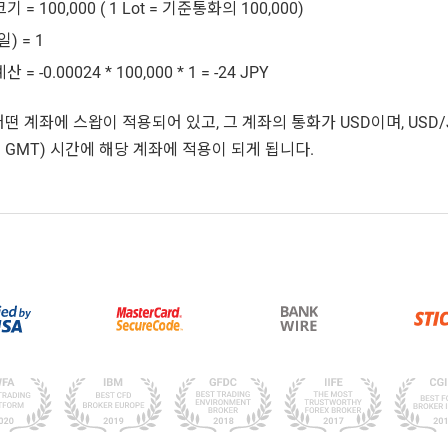
 = 100,000 ( 1 Lot = 기준통화의 100,000)
) = 1
 = -0.00024 * 100,000 * 1 = -24 JPY
떤 계좌에 스왑이 적용되어 있고, 그 계좌의 통화가 USD이며, USD/JP
59 GMT) 시간에 해당 계좌에 적용이 되게 됩니다.