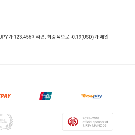
Y가 123.456이라면, 최종적으로 -0.19(USD)가 매일