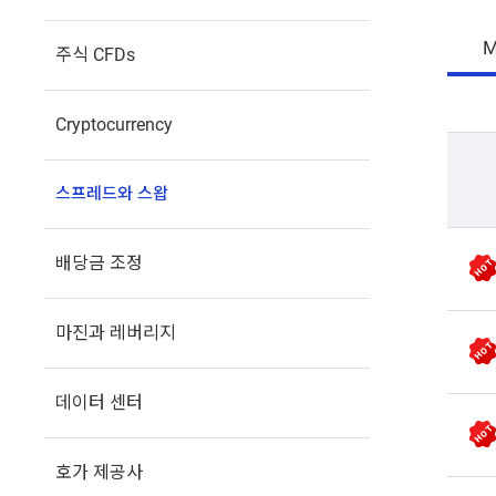
M
주식 CFDs
Cryptocurrency
스프레드와 스왑
배당금 조정
마진과 레버리지
데이터 센터
호가 제공사