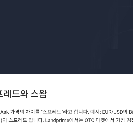
프레드와 스왑
 Ask 가격의 차이를 "스프레드"라고 합니다. 예시: EUR/USD의 Bi
4핍)이 스프레드 입니다. Landprime에서는 OTC 마켓에서 가