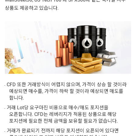
상품도 제공하고 있습니다.
CFD 또한 거래방식이 어렵지 않으며, 가격이 상승 할 것이라
예상되면 매수를, 가격이 하락 할 것이라 예상되면 매도를
합니다.
거래 Lot당 요구마진 비용으로 매수/매도 포지션을
오픈합니다. CFD는 레버리지가 적용된 상품으로 해당
포지션에 필요한 전체 금액을 보유할 필요가 없습니다.
거래가 완료되기 전까지 해당 포지션이 오픈되어 있다면