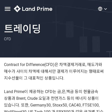
트레이딩
CFD
Contract for Difference(CFD)은 차액결제거래로, 매도가와
매수가 사이의 차액에 대해서만 결제가 이루어지는 형태로써
지수선물이 그 대표적인 상품입니다.
Land Prime이 제공하는 CFD는 금,은,백금 등의 현물금속
상품과 Brent, Crude 오일과 천연가스 등의 에너지 상품이
있습니다. 또한, Germany30, Stoxx50, CAC40, FTSE100,
WallStreet30, US Tech 100 과 SPX500과 같은 국가별 지수