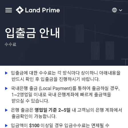
입출금 안내
수수료
입출금에 대한 수수료는 각 방식마다 상이하니 아래내용을
반드시 확인 후 입출금을 진행하시기 바랍니다.
국내은행 출금 (Local Payment)를 통하여 출금하실 경우,
1~2영업일 이내로 국내 은행계좌에 빠르게 출금액을
받으실 수 있습니다.
은행 출금은
영업일 기준 2~5일
내 고객님의 은행 계좌에서
출금확인이 가능합니다.
입금액이
$100
이상일 경우 입금수수료는 면제될 수