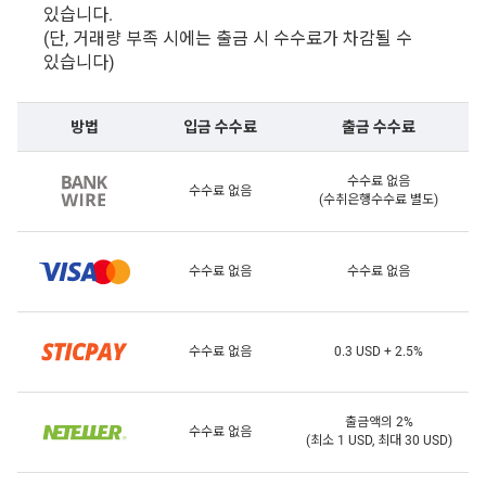
있습니다.
(단, 거래량 부족 시에는 출금 시 수수료가 차감될 수
있습니다)
방법
입금 수수료
출금 수수료
수수료 없음
수수료 없음
(수취은행수수료 별도)
수수료 없음
수수료 없음
수수료 없음
0.3 USD + 2.5%
출금액의 2%
수수료 없음
(최소 1 USD, 최대 30 USD)