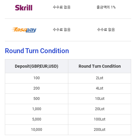
수수료 없음
출금액의 1%
수수료 없음
수수료 없음
Round Turn Condition
Deposit(GBP,EUR,USD)
Round Turn Condition
100
2Lot
200
4Lot
500
10Lot
1,000
20Lot
5,000
100Lot
10,000
200Lot