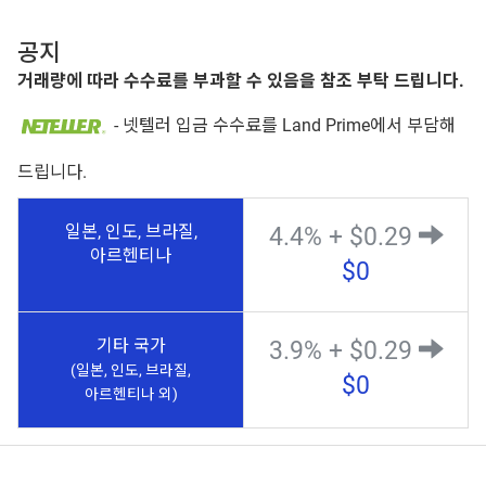
공지
거래량에 따라 수수료를 부과할 수 있음을 참조 부탁 드립니다.
- 넷텔러 입금 수수료를 Land Prime에서 부담해
드립니다.
일본, 인도, 브라질,
4.4% + $0.29
아르헨티나
$0
기타 국가
3.9% + $0.29
(일본, 인도, 브라질,
$0
아르헨티나 외)