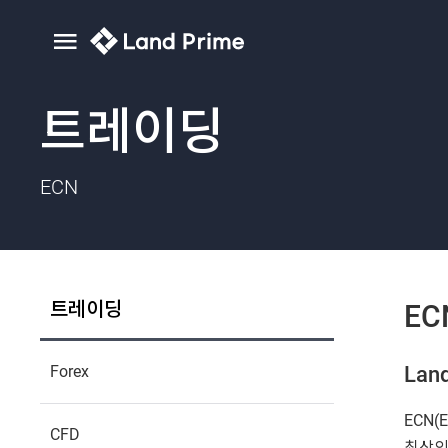
트레이딩
ECN
트레이딩
EC
Forex
Land
ECN(
CFD
최상의