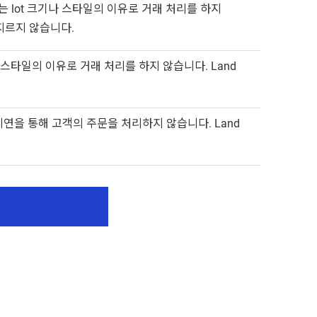
 lot 크기나 스타일의 이유로 거래 처리를 하지
저지르지 않습니다.
스타일의 이유로 거래 처리를 하지 않습니다. Land
지연을 통해 고객의 주문을 처리하지 않습니다. Land
기