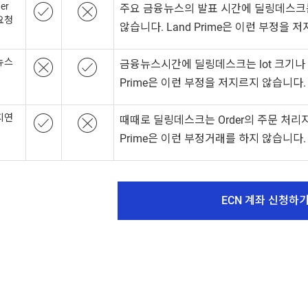
der
주요 금융뉴스의 발표 시간에 딜링데스크는
요청
않습니다. Land Prime은 이런 부정을 
뉴스
금융뉴스시간에 딜링데스크는 lot 크기나 
Prime은 이런 부정을 저지르지 않습니다.
지연
때때로 딜링데스크는 Order의 주문 처리
Prime은 이런 부정거래를 하지 않습니다.
ECN 계좌 신청하