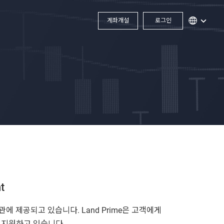
계좌개설
로그인
t
이나 기관에 제공되고 있습니다. Land Prime은 고객에게
를 지원하고 있습니다.