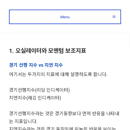
Menu
1. 오실레이터와 모멘텀 보조지표
경기 선행 지수 vs 지연 지수
여기서는 두가지의 지표에 대해 설명하도록 합니다.
경기선행지수(리딩 인디케이터)
지연지수(래깅 인디케이터)
경기선행지수라는 것은 경기동향보다 먼저 반응을 나타내
는 지표입니다.
지연지수라는 것은 경기 움직임에 뒤늦은 반응을 보이는