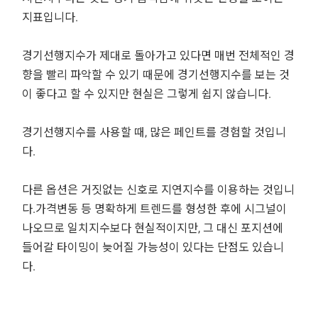
지표입니다.
경기선행지수가 제대로 돌아가고 있다면 매번 전체적인 경
향을 빨리 파악할 수 있기 때문에 경기선행지수를 보는 것
이 좋다고 할 수 있지만 현실은 그렇게 쉽지 않습니다.
경기선행지수를 사용할 때, 많은 페인트를 경험할 것입니
다.
다른 옵션은 거짓없는 신호로 지연지수를 이용하는 것입니
다.가격변동 등 명확하게 트렌드를 형성한 후에 시그널이
나오므로 일치지수보다 현실적이지만, 그 대신 포지션에
들어갈 타이밍이 늦어질 가능성이 있다는 단점도 있습니
다.