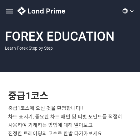
FOREX EDUCATION
Learn Forex Step by Step
중급1코스
중급1코스에 오신 것을 환영합니다!!
차트 표시기, 중요한 차트 패턴 및 피벗 포인트를 적절히
사용하여 거래하는 방법에 대해 알아보고
진정한 트레이딩의 고수로 한발 다가가보세요.