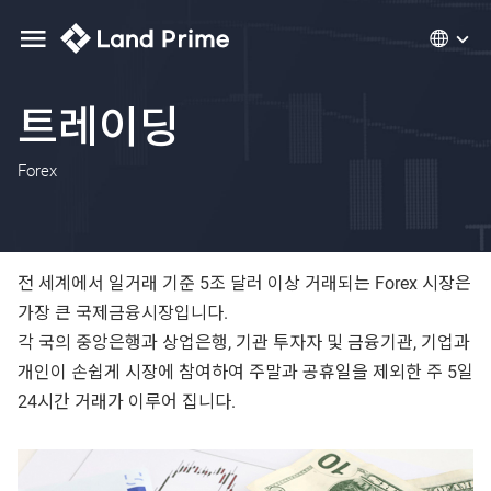
트레이딩
Forex
전 세계에서 일거래 기준 5조 달러 이상 거래되는 Forex 시장은
가장 큰 국제금융시장입니다.
각 국의 중앙은행과 상업은행, 기관 투자자 및 금융기관, 기업과
개인이 손쉽게 시장에 참여하여 주말과 공휴일을 제외한 주 5일
24시간 거래가 이루어 집니다.