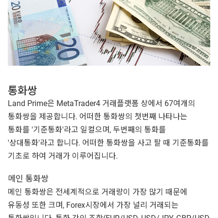
통화쌍
Land Prime은 MetaTrader4 거래플랫폼 상에서 67여개의
통화쌍을 제공합니다. 어떠한 통화쌍의 첫번째 나타나는
통화를 '기준통화'라고 일컬으며, 두번째의 통화를
'상대통화'라고 합니다. 어떠한 통화쌍을 사고 팔 때 기준통화를
기초로 하여 거래가 이루어집니다.
메인 통화쌍
메인 통화쌍은 전세계적으로 거래량이 가장 많기 때문에
유동성 또한 크며, Forex시장에서 가장 널리 거래되는