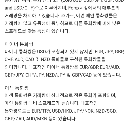
통화쌍입니다. 통화 간의 조합(EUR/USD, USD/JPY, GBP/USD
and USD/CHF)으로 이루어지며, Forex시장에서의 대부분의
거래량을 차지하고 있습니다. 추가로, 이런 메인 통화쌍들은
거래량이 많고 유동성이 풍부하므로 다른 통화쌍에 비해 낮은
스프레드를 갖는 특성이 있습니다.
마이너 통화쌍
마이너 통화쌍은 USD가 포함되어 있지 않지만, EUR, JPY, GBP,
CHF, AUD, CAD 및 NZD 통화들로 구성된 통화쌍들을
의미합니다. 대표적인 마이너 통화쌍은 EUR/GBP, EUR/AUD,
GBP/JPY, CHF/JPY, NZD/JPY 및 GBP/CAD 등이 있습니다.
이색 통화쌍
이색 통화쌍은 거래량이 상대적으로 적은 통화가 포함되며,
메인 통화쌍 대비 스프레드가 높습니다. 대표적인
통화쌍으로는 EUR/TRY, USD/HKD, JPY/NOK, NZD/SGD,
GBP/ZAR, AUD/MXN 등이 있습니다.