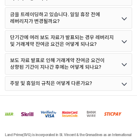
금을 트레이딩하고 있습니다. 일일 휴장 전에
레버리지가 변경될까요?
단기간에 여러 보도 자료가 발표되는 경우 레버리지
및 거래계약 잔여금 요건은 어떻게 되나요?
보도 자료 발표로 인해 거래계약 잔여금 요건이
상향된 기간이 지나간 후에는 어떻게 되나요?
주말 및 휴일의 규칙은 어떻게 다른가요?
Land Prime(SVG) is incorporated in St. Vincent & the Grenadines as an International