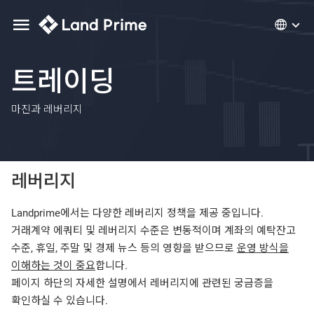
트레이딩
마진과 레버리지
레버리지
Landprime에서는 다양한 레버리지 정책을 제공 중입니다.
거래계약 에쿼티 및 레버리지 수준은 변동적이며 계좌의 예탁잔고
수준, 휴일, 주말 및 경제 뉴스 등의 영향을 받으므로
운영 방식을
이해하는 것이 중요
합니다.
페이지 하단의 자세한 설명에서 레버리지에 관련된 궁금증을
확인하실 수 있습니다.