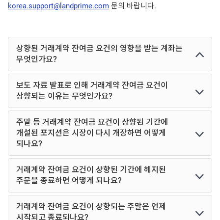
korea.support@landprime.com
문의 바랍니다.
상향된 거래계약 잔여금 요건의 영향을 받는 계좌는
무엇인가요?
보도 자료 발표로 인해 거래계약 잔여금 요건이
상향되는 이유는 무엇인가요?
주말 등 거래계약 잔여금 요건이 상향된 기간에
개설된 포지션은 시장이 다시 개장하면 어떻게
되나요?
거래계약 잔여금 요건이 상향된 기간에 헤지된
주문을 종료하면 어떻게 되나요?
거래계약 잔여금 요건이 상향되는 주말은 언제
시작되고 종료되나요?