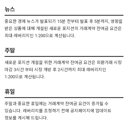
뉴스
중요한 경제 뉴스가 발표되기 15분 전부터 발표 후 5분까지, 영향을
받은 상품에 대해 개설된 새로운 포지션의 거래계약 잔여금 요건은
최대 레버리지인 1:200으로 계산됩니다.
주말
새로운 포지션 개설을 위한 거래계약 잔여금 요건은 외환거래 시장
마감 3시간 부터 시장 개방 후 2시간까지 최대 레버리지인
1:200으로 계산됩니다.
휴일
주말과 중요한 휴일에는 거래계약 잔여금 요건이 증가될 수
있습니다. 레버리지를 조정하기 전에 공지페이지에 업데이트
정보를 게시해 드립니다.