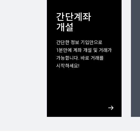
간단계좌
개설
간단한 정보 기입만으로
1분만에 계좌 개설 및 거래가
가능합니다. 바로 거래를
시작하세요!