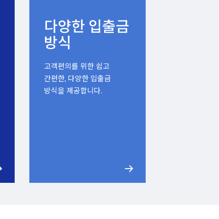
다양한 입출금
방식
고객편의를 위한 쉽고
간편한, 다양한 입출금
방식을 제공합니다.