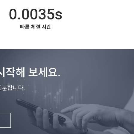
0.0035s
빠른 체결 시간
시작해 보세요.
충분합니다.