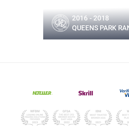
2016 - 2018
QUEENS PARK RAN