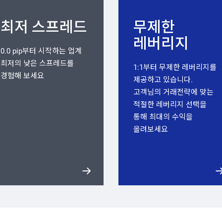
최저 스프레드
무제한
레버리지
0.0 pip부터 시작하는 업계
최저의 낮은 스프레드를
1:1부터 무제한 레버리지를
경험해 보세요
제공하고 있습니다.
고객님의 거래전략에 맞는
적절한 레버리지 선택을
통해 최대의 수익을
올려보세요