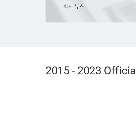
- 회사 뉴스
2015 - 2023 Offici