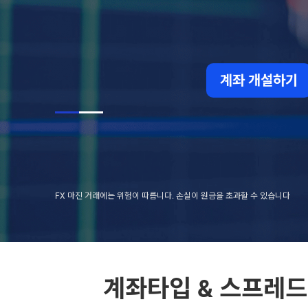
계좌 개설하기
FX 마진 거래에는 위험이 따릅니다.
손실이 원금을 초과할 수 있습니다
계좌타입 & 스프레드