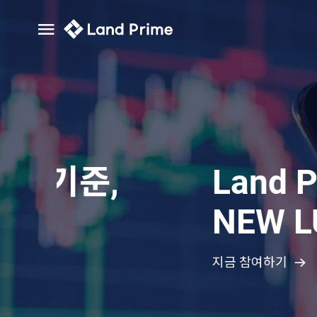
Land Prime 13
NEW LUCK 이벤
지금 참여하기