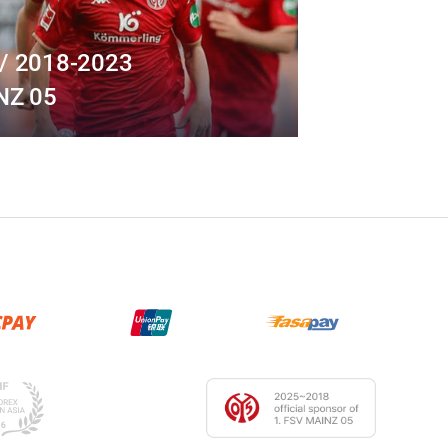
/ 2018-2023
NZ 05